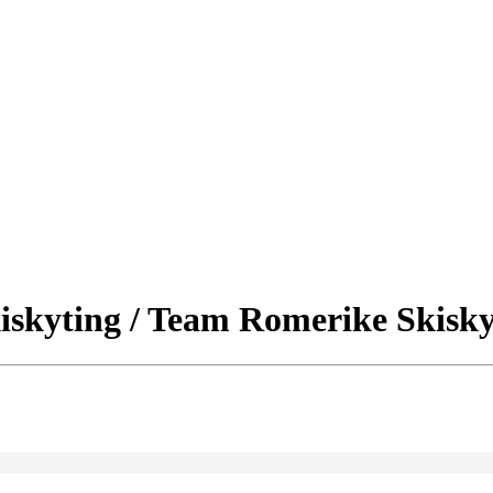
iskyting / Team Romerike Skisky