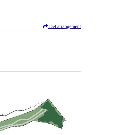
Del arrangement