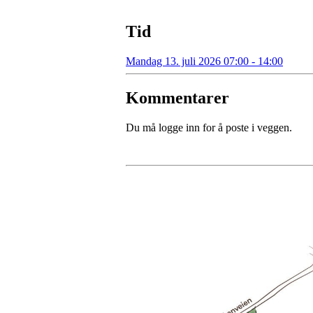
Tid
Mandag 13. juli 2026 07:00 - 14:00
Kommentarer
Du må logge inn for å poste i veggen.