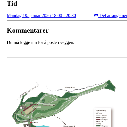
Tid
Mandag 19. januar 2026 18:00 - 20:30
Del arrangeme
Kommentarer
Du må logge inn for å poste i veggen.