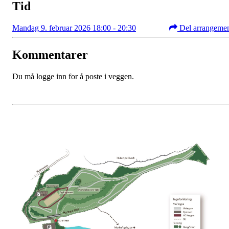
Tid
Mandag 9. februar 2026 18:00 - 20:30
Del arrangeme
Kommentarer
Du må logge inn for å poste i veggen.