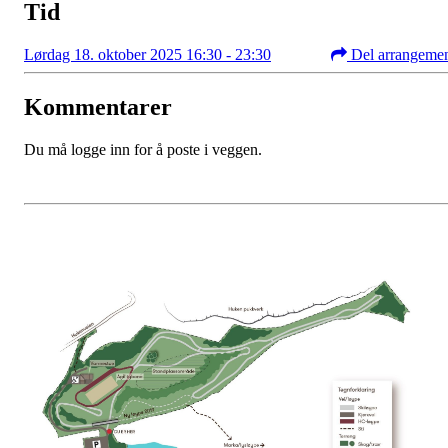
Tid
Lørdag 18. oktober 2025 16:30 - 23:30
Del arrangeme
Kommentarer
Du må logge inn for å poste i veggen.