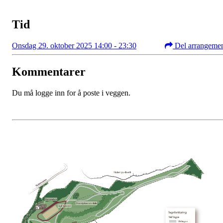
Tid
Onsdag 29. oktober 2025 14:00 - 23:30
Del arrangeme
Kommentarer
Du må logge inn for å poste i veggen.