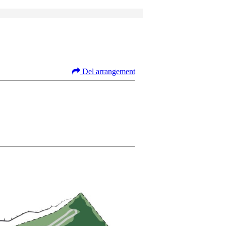
Del arrangement