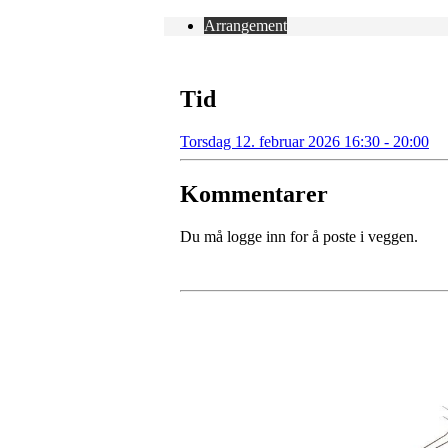
Arrangement
Tid
Torsdag 12. februar 2026 16:30 - 20:00
Kommentarer
Du må logge inn for å poste i veggen.