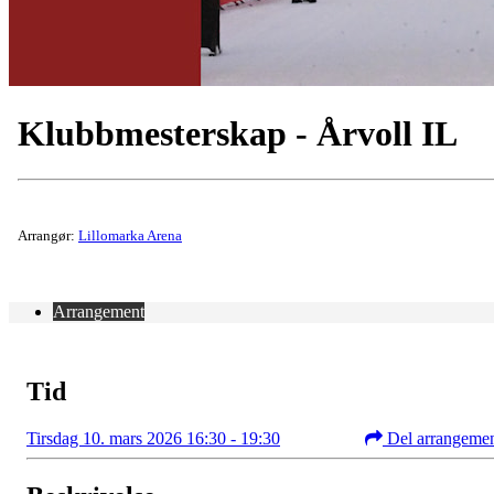
Klubbmesterskap - Årvoll IL
Arrangør:
Lillomarka Arena
Arrangement
Tid
Tirsdag 10. mars 2026 16:30 - 19:30
Del arrangeme