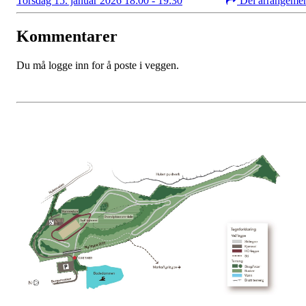
Torsdag 15. januar 2026 18:00 - 19:30
Del arrangeme
Kommentarer
Du må logge inn for å poste i veggen.