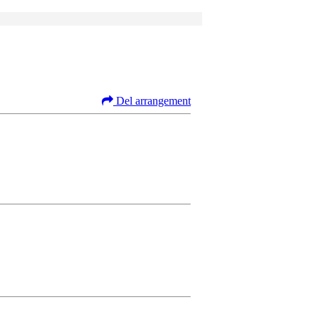
Del arrangement