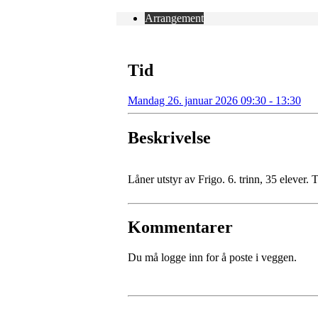
Arrangement
Tid
Mandag 26. januar 2026 09:30 - 13:30
Beskrivelse
Låner utstyr av Frigo. 6. trinn, 35 elever
Kommentarer
Du må logge inn for å poste i veggen.