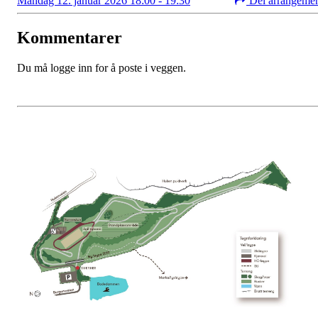
Mandag 12. januar 2026 18:00 - 19:30
Del arrangeme
Kommentarer
Du må logge inn for å poste i veggen.