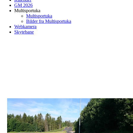
GM 2026
Multisportuka
Multisportuka
Bilder fra Multisportuka
Webkamera
Skytebane