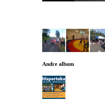
Andre album