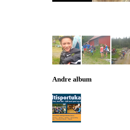
Andre album