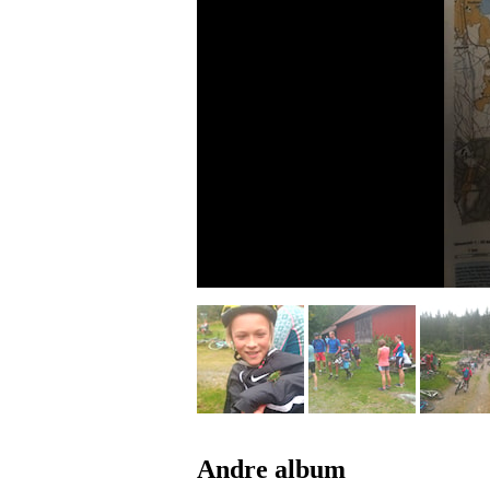
Andre album