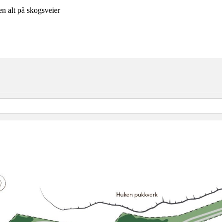
en alt på skogsveier