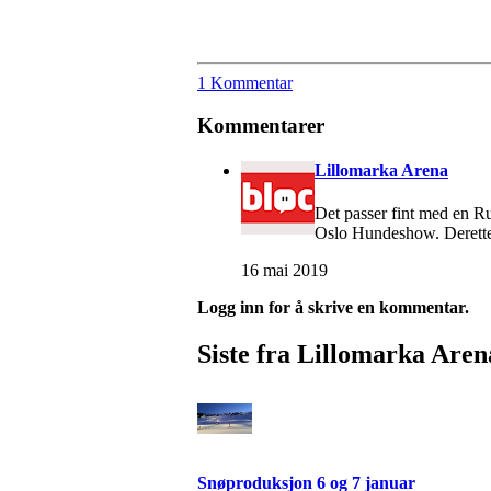
1 Kommentar
Kommentarer
Lillomarka Arena
Det passer fint med en Ru
Oslo Hundeshow. Deretter 
16 mai 2019
Logg inn for å skrive en kommentar.
Siste fra Lillomarka Aren
Snøproduksjon 6 og 7 januar