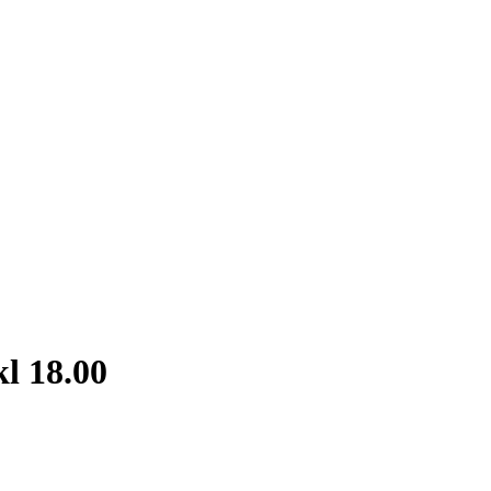
l 18.00