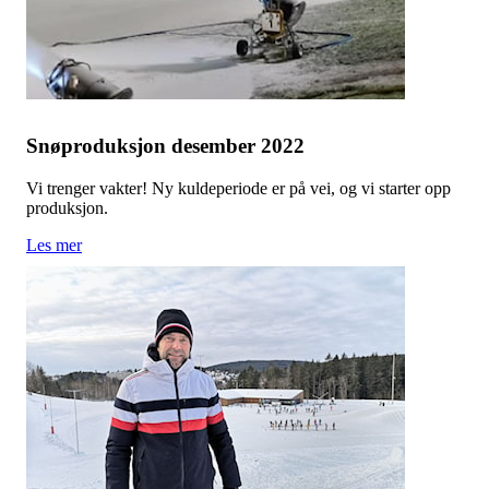
Snøproduksjon desember 2022
Vi trenger vakter! Ny kuldeperiode er på vei, og vi starter opp
produksjon.
Les mer