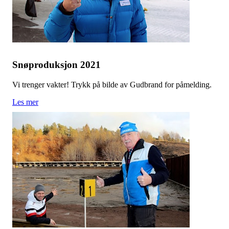
Snøproduksjon 2021
Vi trenger vakter! Trykk på bilde av Gudbrand for påmelding.
Les mer