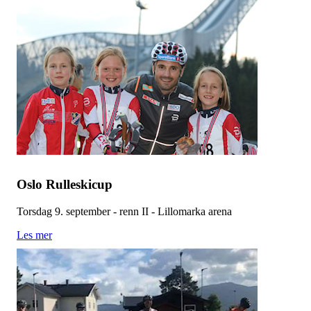
Oslo Rulleskicup
Torsdag 9. september - renn II - Lillomarka arena
Les mer