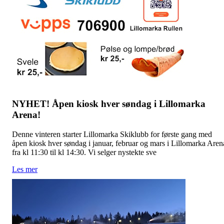
NYHET! Åpen kiosk hver søndag i Lillomarka
Arena!
Denne vinteren starter Lillomarka Skiklubb for første gang med
åpen kiosk hver søndag i januar, februar og mars i Lillomarka Aren
fra kl 11:30 til kl 14:30. Vi selger nystekte sve
Les mer