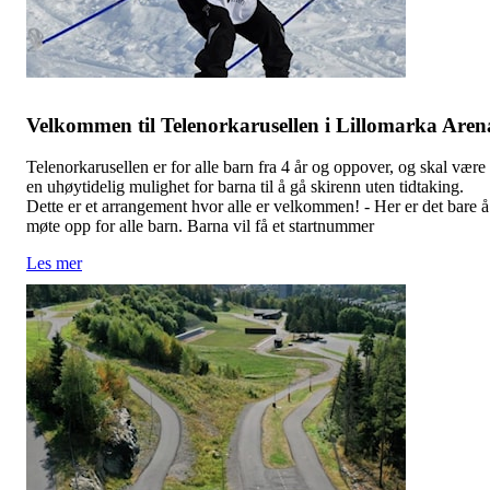
Velkommen til Telenorkarusellen i Lillomarka Aren
Telenorkarusellen er for alle barn fra 4 år og oppover, og skal være
en uhøytidelig mulighet for barna til å gå skirenn uten tidtaking.
Dette er et arrangement hvor alle er velkommen! - Her er det bare å
møte opp for alle barn. Barna vil få et startnummer
Les mer