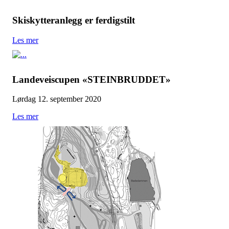
Skiskytteranlegg er ferdigstilt
Les mer
Landeveiscupen «STEINBRUDDET»
Lørdag 12. september 2020
Les mer