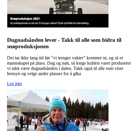
Dugnadsånden lever - Takk til alle som bidra til
snøproduksjonen
Det tar ikke lang tid før "vi trenger vakter" kommer ut, og så er
mannskapet på plass. Dag og natt, så lenge kulden varer produserer
vi takk være dugnadsånden i dalen. Takk også til alle som viser
hensyn og velge andre plasser for å g&a
Les mer