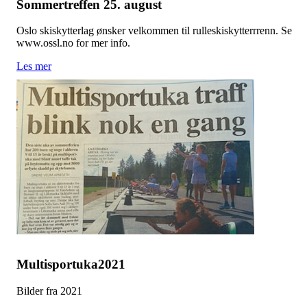
Sommertreffen 25. august
Oslo skiskytterlag ønsker velkommen til rulleskiskytterrrenn. Se
www.ossl.no for mer info.
Les mer
Multisportuka2021
Bilder fra 2021