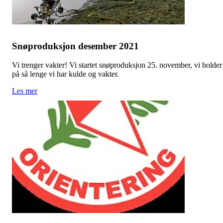
Snøproduksjon desember 2021
Vi trenger vakter! Vi startet snøproduksjon 25. november, vi holder
på så lenge vi har kulde og vakter.
Les mer