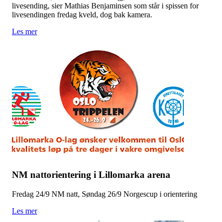
livesending, sier Mathias Benjaminsen som står i spissen for
livesendingen fredag kveld, dog bak kamera.
Les mer
NM nattorientering i Lillomarka arena
Fredag 24/9 NM natt, Søndag 26/9 Norgescup i orientering
Les mer