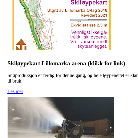
Skiløypekart Lillomarka arena (klikk for link)
Snøproduksjon er ferdig for denne gang, og hele løypenettet er klar
til bruk.
Les mer