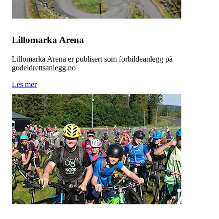
Lillomarka Arena
Lillomarka Arena er publisert som forbildeanlegg på
godeidrettsanlegg.no
Les mer