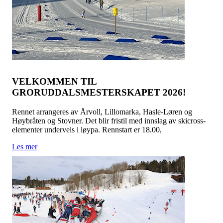
VELKOMMEN TIL
GRORUDDALSMESTERSKAPET 2026!
Rennet arrangeres av Årvoll, Lillomarka, Hasle-Løren og
Høybråten og Stovner. Det blir fristil med innslag av skicross-
elementer underveis i løypa. Rennstart er 18.00,
Les mer