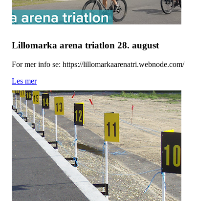
Lillomarka arena triatlon 28. august
For mer info se: https://lillomarkaarenatri.webnode.com/
Les mer