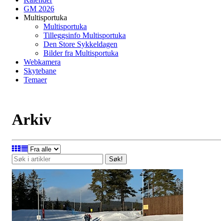
GM 2026
Multisportuka
Multisportuka
Tilleggsinfo Multisportuka
Den Store Sykkeldagen
Bilder fra Multisportuka
Webkamera
Skytebane
Temaer
Arkiv
Søk!