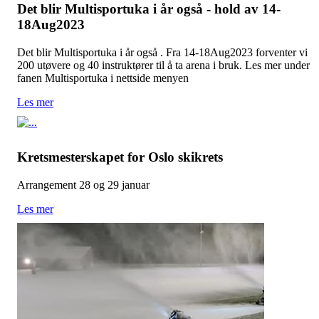
Det blir Multisportuka i år også - hold av 14-
18Aug2023
Det blir Multisportuka i år også . Fra 14-18Aug2023 forventer vi
200 utøvere og 40 instruktører til å ta arena i bruk. Les mer under
fanen Multisportuka i nettside menyen
Les mer
Kretsmesterskapet for Oslo skikrets
Arrangement 28 og 29 januar
Les mer