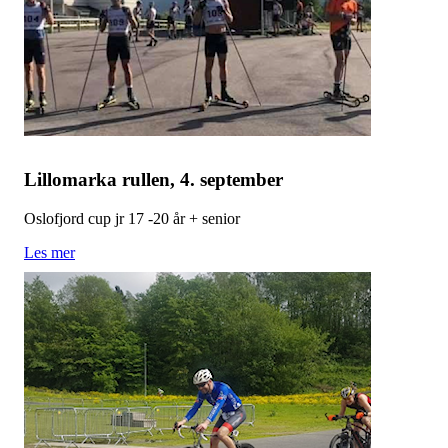
Lillomarka rullen, 4. september
Oslofjord cup jr 17 -20 år + senior
Les mer